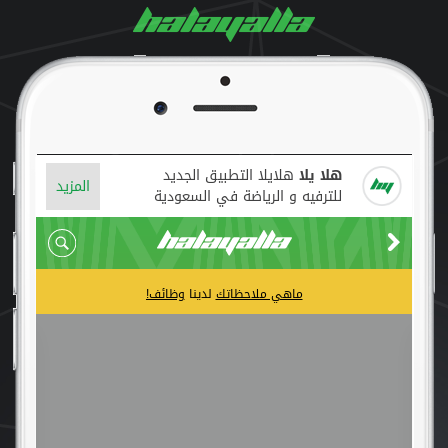
هلا يلا
هلايلا التطبيق الجديد
المزيد
للترفيه و الرياضة في السعودية
ماهي ملاحظاتك
لدينا
وظائف!